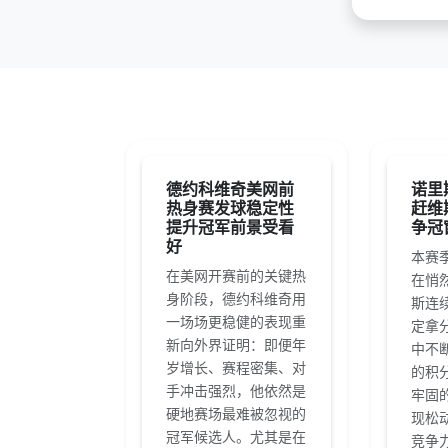
德约科维奇美网前
诺里
热身赛发球稳定性
赶维
提升冠军前景受看
争冠
好
本赛
在美网开赛前的关键热
在悄
身阶段，德约科维奇用
斯连
一场场更稳健的表现重
定拿
新向外界证明：即便年
中不
岁增长、赛程密集、对
的积
手冲击强烈，他依然是
牢固
硬地赛场最难被忽视的
现松
冠军候选人。尤其是在
竞争