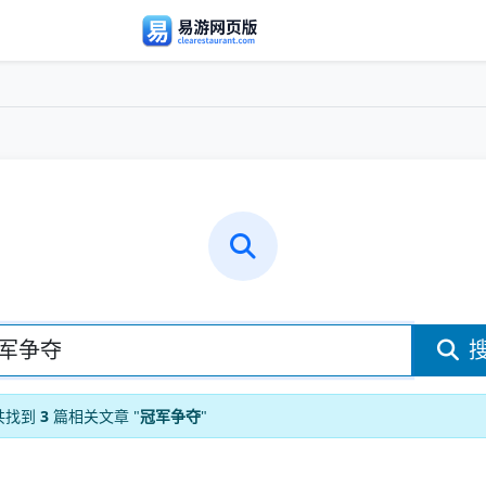
共找到
3
篇相关文章 "
冠军争夺
"