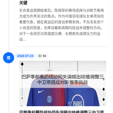
关键
东京奥运周期结束后，陈雨菲的赛场选择与训练节奏再
次成为外界关注的焦点。作为中国羽毛球队女单项目的
重要代表，她在奥运后的首站参赛安排，不仅关系到个
人状态的恢复，也牵动着新周期内技战术调整的方向。
对于一名经历过高强度比赛、长期肩负成绩压力的运
动...
2026-07-23
94
巴萨季前赛防线协同失误频出哈维调整三中卫思