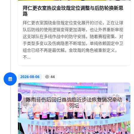
拜仁更衣室热议金玟哉定位调整与后防轮换新思
路
拜仁更衣室围绕金玟哉定位变化展开的讨论，正在让球
队后防线的使用逻辑变得更加清晰，也让外界重新审视
这支球队在多线作战中的防守安排。随着赛程密集、对
手类型多变以及伤病隐患不断增加，单纯依赖固定中卫
组合已经不再是最优解。金玟哉的角色被重新定义，
不...
2026-08-06
44