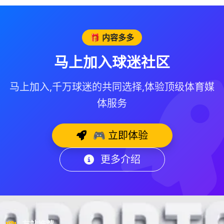
🎁 内容多多
马上加入球迷社区
马上加入,千万球迷的共同选择,体验顶级体育媒
体服务
🎮 立即体验
更多介绍
友站推荐