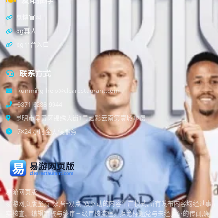
赢博官网
og真人
pg平台入口
联系方式
kunming-help@clearestaurant.com
0871-6288-9944
昆明市呈贡区锦绣大街1号七彩云南第壹城12层
7×24 小时全天候服务
易游网页版
易游网页版坚持"数据+观点"双驱动的内容生产模式,所有发布内容均经过事
实核查、编辑审校与终审三级审核流程。拒绝标题党与未经验证的传闻,确