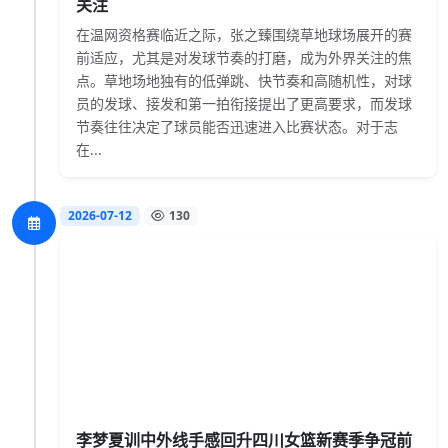
关注
在温网资格赛临近之际，张之臻围绕草地球场展开的赛
前适应，尤其是对发球节奏的打磨，成为外界关注的焦
点。草地场地独有的低弹跳、快节奏和高随机性，对球
员的发球、接发和第一拍衔接提出了更高要求，而发球
节奏往往决定了球员能否迅速进入比赛状态。对于志
在...
2026-07-12
130
李梦夏训中外线手感回升四川女篮新赛季争冠前