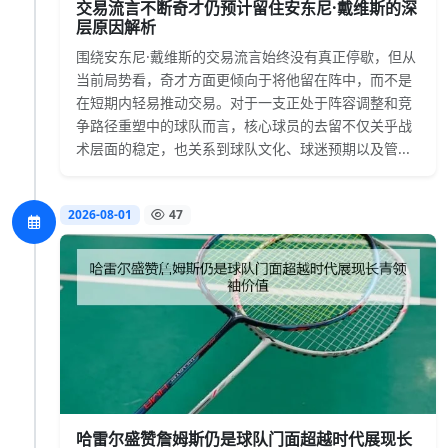
交易流言不断奇才仍预计留住安东尼·戴维斯的深
层原因解析
围绕安东尼·戴维斯的交易流言始终没有真正停歇，但从
当前局势看，奇才方面更倾向于将他留在阵中，而不是
在短期内轻易推动交易。对于一支正处于阵容调整和竞
争路径重塑中的球队而言，核心球员的去留不仅关乎战
术层面的稳定，也关系到球队文化、球迷预期以及管...
2026-08-01
47
哈雷尔盛赞詹姆斯仍是球队门面超越时代展现长