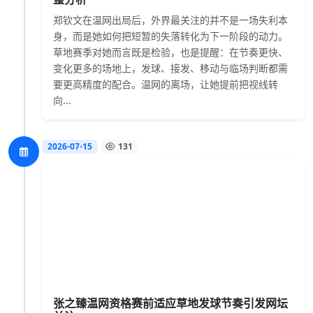
郑钦文在温网出局后，外界最关注的并不是一场失利本
身，而是她如何把短暂的失落转化为下一阶段的动力。
草地赛季对她而言既是检验，也是提醒：在节奏更快、
变化更多的场地上，发球、接发、移动与临场判断都需
要更高精度的配合。温网的离场，让她提前把视线转
向...
2026-07-15
131
张之臻温网资格赛前适应草地发球节奏引发网坛