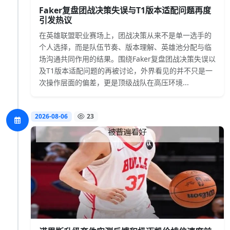
Faker复盘团战决策失误与T1版本适配问题再度
引发热议
在英雄联盟职业赛场上，团战决策从来不是单一选手的
个人选择，而是队伍节奏、版本理解、英雄池分配与临
场沟通共同作用的结果。围绕Faker复盘团战决策失误以
及T1版本适配问题的再被讨论，外界看见的并不只是一
次操作层面的偏差，更是顶级战队在高压环境...
2026-08-06
23